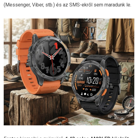
(Messenger, Viber, stb.) és az SMS-ekről sem maradunk le.