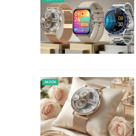
AKCIÓK