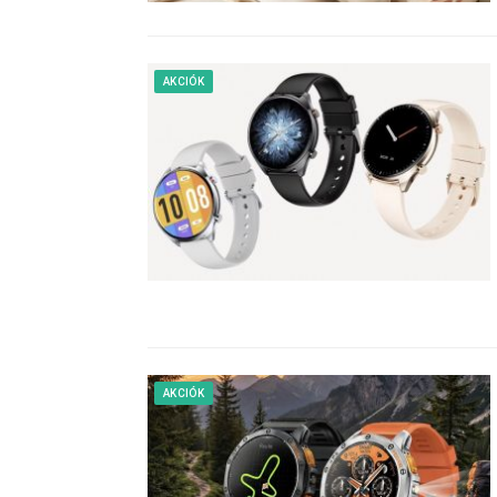
AKCIÓK
AKCIÓK