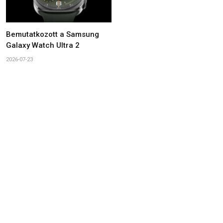
Bemutatkozott a Samsung
Galaxy Watch Ultra 2
2026-07-23