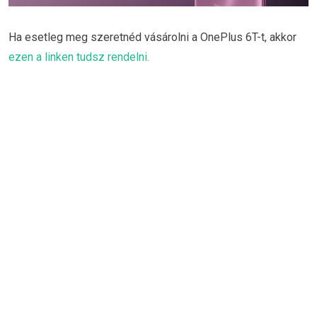
Ha esetleg meg szeretnéd vásárolni a OnePlus 6T-t, akkor
ezen a linken tudsz rendelni.