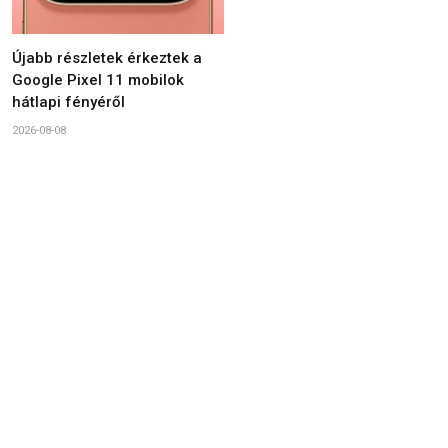
Újabb részletek érkeztek a
Google Pixel 11 mobilok
hátlapi fényéről
2026-08-08