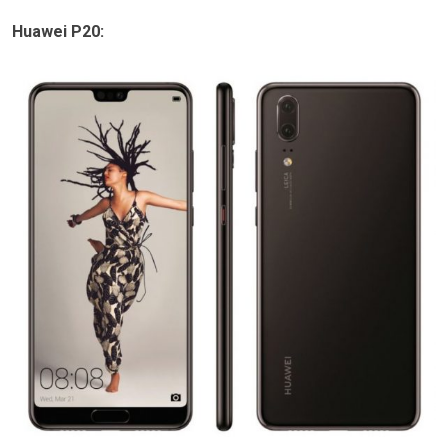
Huawei P20: