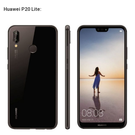
Huawei P20 Lite: