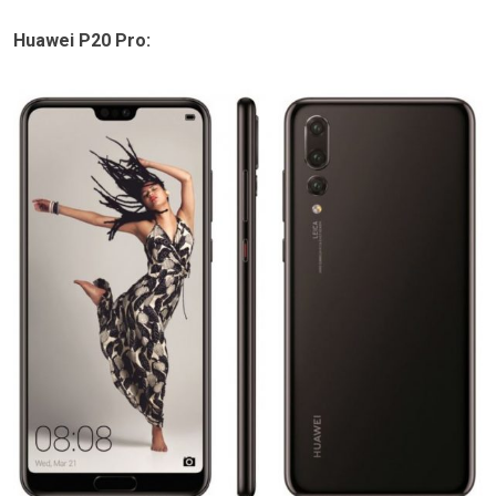
Huawei P20 Pro: