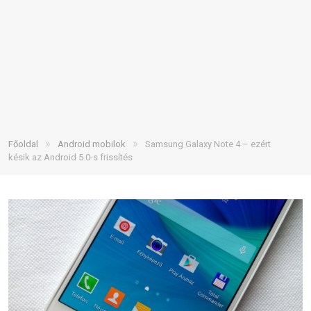
»
»
Főoldal
Android mobilok
Samsung Galaxy Note 4 – ezért
késik az Android 5.0-s frissítés