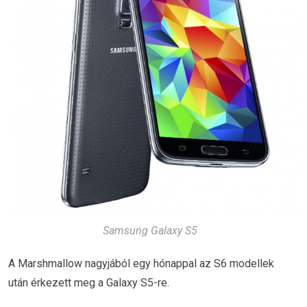
Samsung Galaxy S5
A Marshmallow nagyjából egy hónappal az S6 modellek
után érkezett meg a Galaxy S5-re.