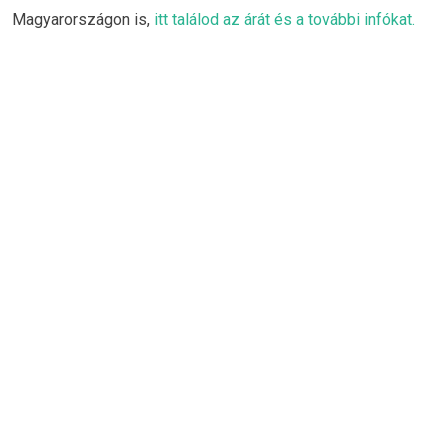
Magyarországon is,
itt találod az árát és a további infókat.