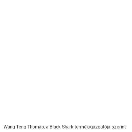
Wang Teng Thomas, a Black Shark termékigazgatója szerint