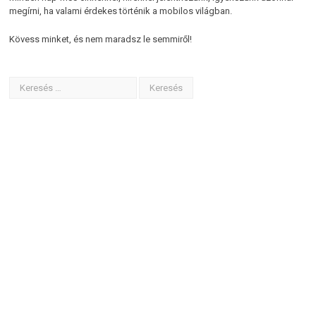
megírni, ha valami érdekes történik a mobilos világban.
Kövess minket, és nem maradsz le semmiről!