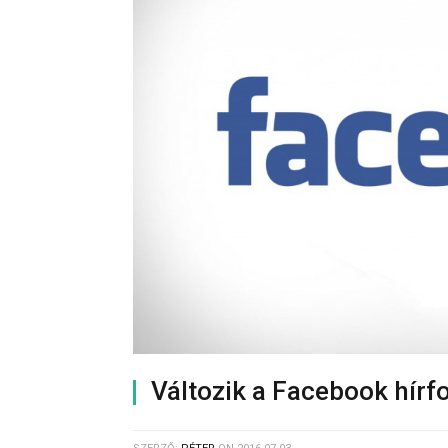
Változik a Facebook hírf