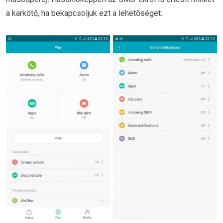
a karkötő, ha bekapcsoljuk ezt a lehetőséget.