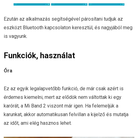
Ezután az alkalmazás segítségével párosítani tudjuk az
eszközt Bluetooth kapcsolaton keresztül, és nagyjából meg
is vagyunk.
Funkciók, használat
Óra
Ez az egyik legalapvetőbb funkció, de már csak azért is
érdemes kiemelni, mert az elődök nem váltottak ki egy
karórát, a Mi Band 2 viszont már igen. Ha felemeljük a
karunkat, akkor automatikusan felvillan a kijelző és mutatja
az időt, ami elég hasznos lehet.