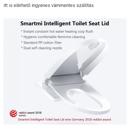
itt is elérhető ingyenes vámmentes szállítás.