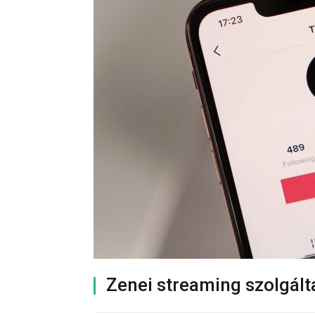
Zenei streaming szolgált