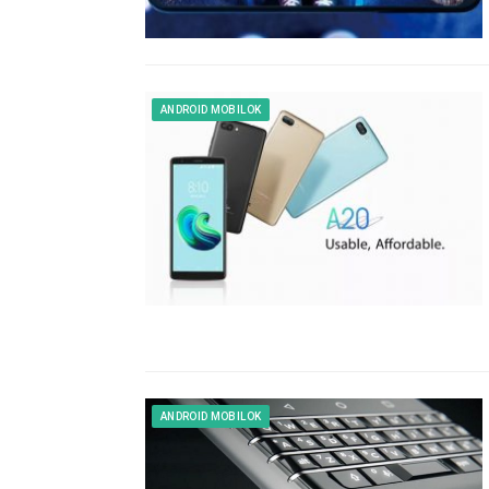
ANDROID MOBILOK
ANDROID MOBILOK