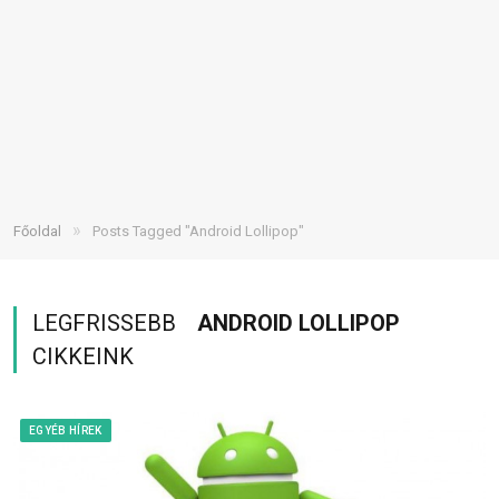
»
Főoldal
Posts Tagged "Android Lollipop"
LEGFRISSEBB
ANDROID LOLLIPOP
CIKKEINK
EGYÉB HÍREK