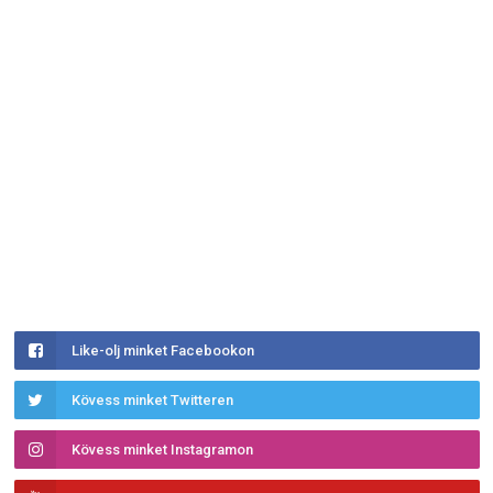
Like-olj minket Facebookon
Kövess minket Twitteren
Kövess minket Instagramon