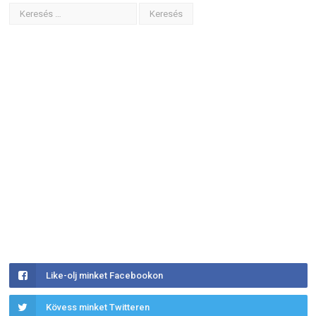
Like-olj minket Facebookon
Kövess minket Twitteren