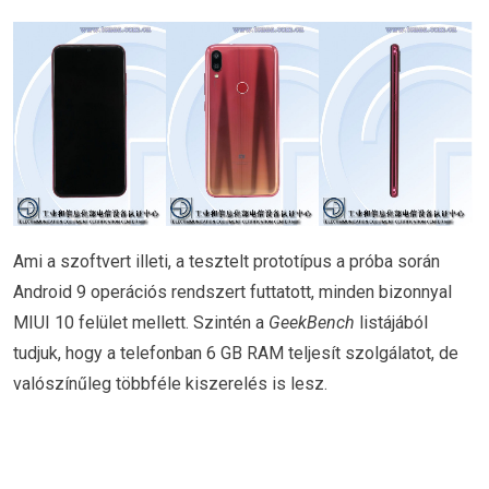
Ami a szoftvert illeti, a tesztelt prototípus a próba során
Android 9 operációs rendszert futtatott, minden bizonnyal
MIUI 10 felület mellett. Szintén a
GeekBench
listájából
tudjuk, hogy a telefonban 6 GB RAM teljesít szolgálatot, de
valószínűleg többféle kiszerelés is lesz.