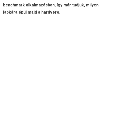
benchmark alkalmazásban, így már tudjuk, milyen
lapkára épül majd a hardvere
.