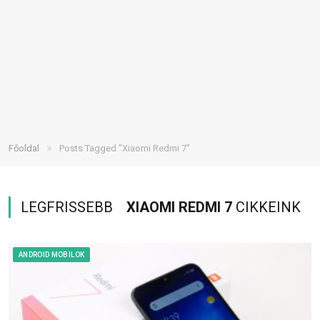
»
Főoldal
Posts Tagged "Xiaomi Redmi 7"
LEGFRISSEBB
XIAOMI REDMI 7
CIKKEINK
ANDROID MOBILOK