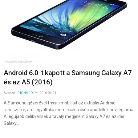
Android 6.0-t kapott a Samsung Galaxy A7
és az A5 (2016)
Szerző:
RICHÁRD
2016-06-24
A Samsung gőzerővel frissíti mobiljait az aktuális Android
rendszerre, ami egyáltalán nem csak a csúcsmodellek privilégiuma.
A legújabb delikvensek a tavaly megjelent Galaxy A7 és az idei
Galaxy…