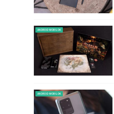
ANDROID MOBILOK
ANDROID MOBILOK