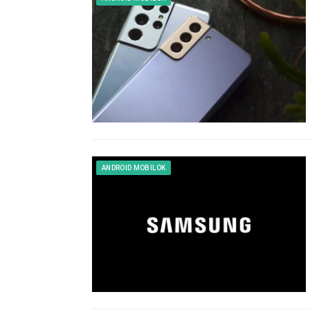
ANDROID MOBILOK