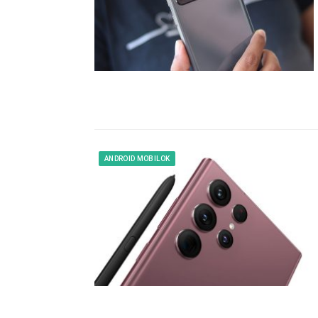
ANDROID MOBILOK