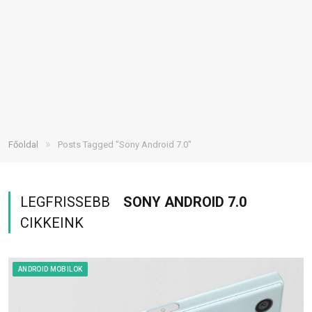
»
Főoldal
Posts Tagged "Sony Android 7.0"
LEGFRISSEBB
SONY ANDROID 7.0
CIKKEINK
ANDROID MOBILOK