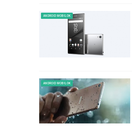
ANDROID MOBILOK
ANDROID MOBILOK