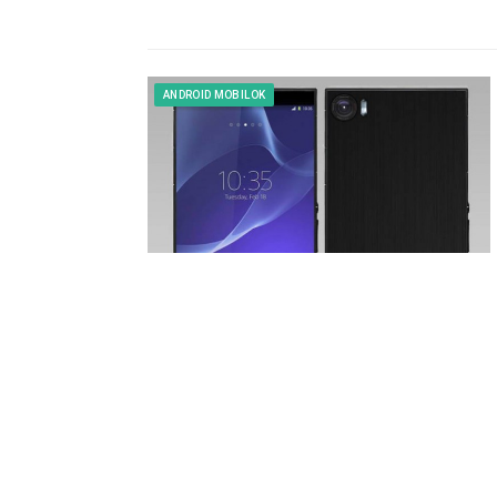
ANDROID MOBILOK