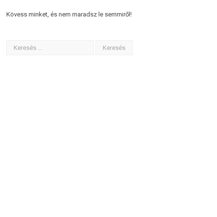
Kövess minket, és nem maradsz le semmiről!