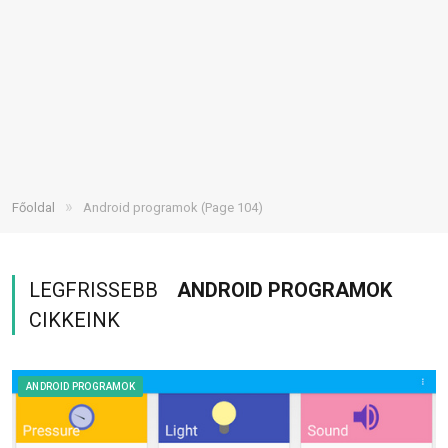
»
Főoldal
Android programok
(Page 104)
LEGFRISSEBB
ANDROID PROGRAMOK
CIKKEINK
ANDROID PROGRAMOK