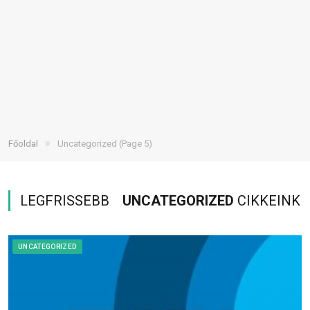
»
Főoldal
Uncategorized
(Page 5)
LEGFRISSEBB
UNCATEGORIZED
CIKKEINK
UNCATEGORIZED