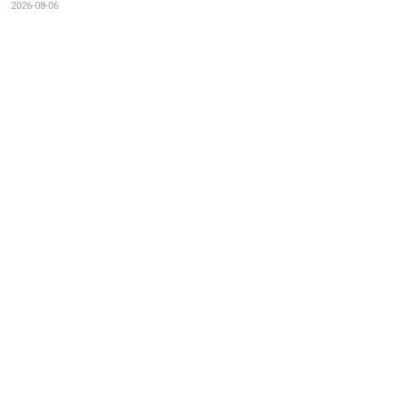
2026-08-06