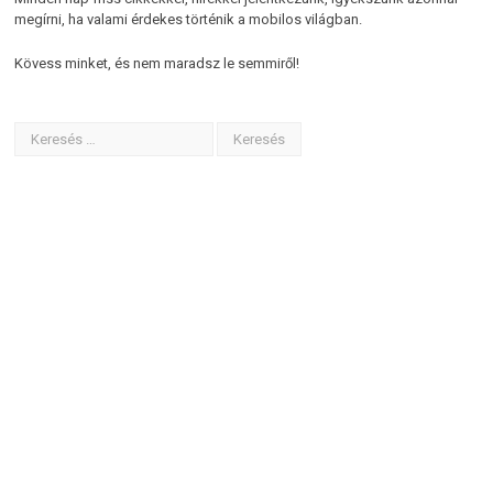
megírni, ha valami érdekes történik a mobilos világban.
Kövess minket, és nem maradsz le semmiről!