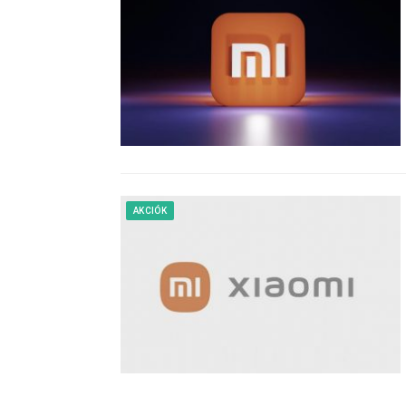
AKCIÓK