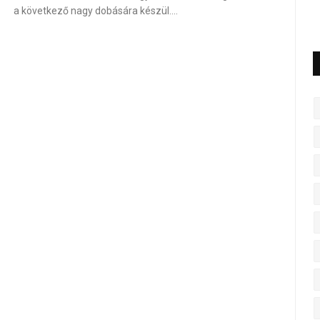
a következő nagy dobására készül.…