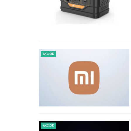
AKCIÓK
AKCIÓK