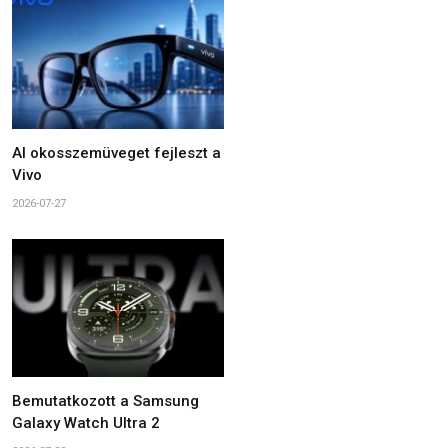
AI okosszemüveget fejleszt a
Vivo
2026-07-27
Bemutatkozott a Samsung
Galaxy Watch Ultra 2