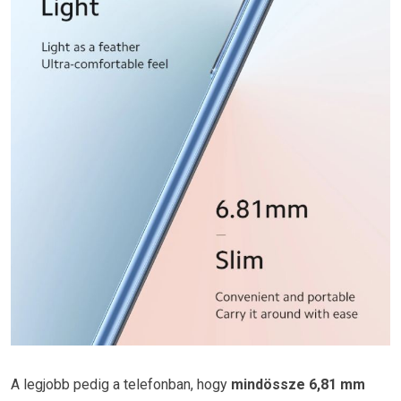
A legjobb pedig a telefonban, hogy
mindössze 6,81 mm