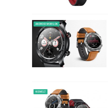
ANDROID MOBILOK
KIEMELT