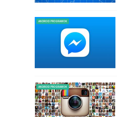
ANDROID PROGRAMOK
ANDROID PROGRAMOK