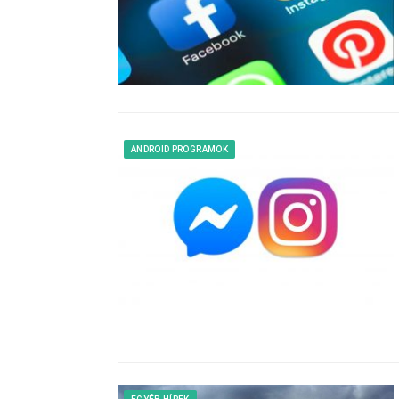
ANDROID PROGRAMOK