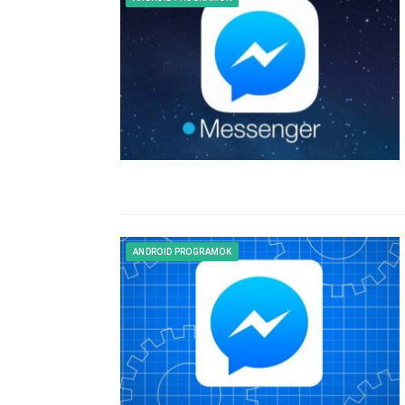
ANDROID PROGRAMOK