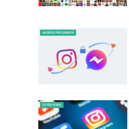
ANDROID PROGRAMOK
EGYÉB HÍREK