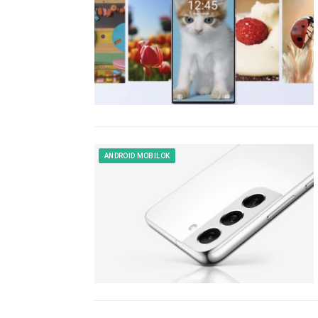
ANDROID MOBILOK