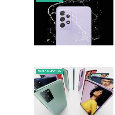
ANDROID MOBILOK