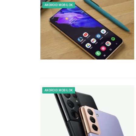
ANDROID MOBILOK
ANDROID MOBILOK