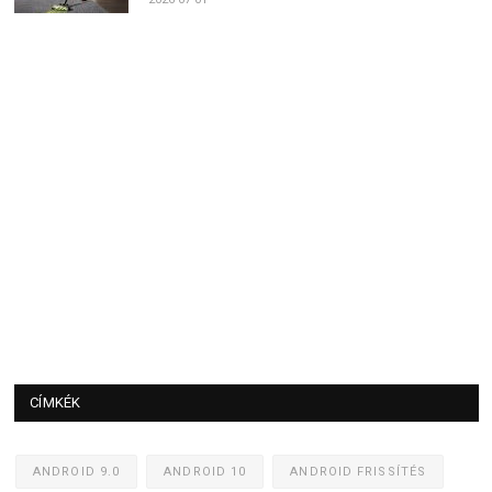
CÍMKÉK
ANDROID 9.0
ANDROID 10
ANDROID FRISSÍTÉS