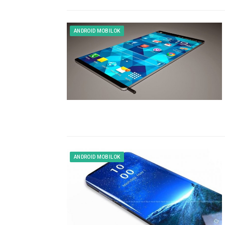
ANDROID MOBILOK
ANDROID MOBILOK