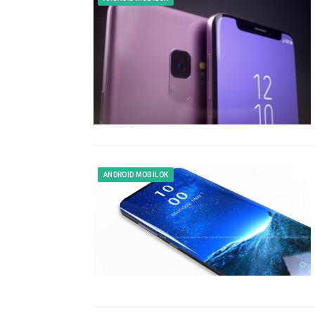
ANDROID MOBILOK