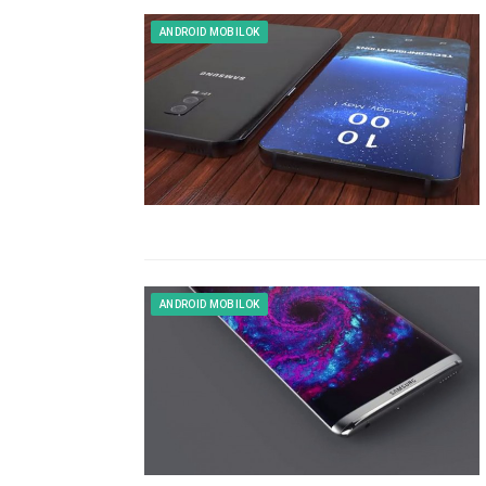
ANDROID MOBILOK
ANDROID MOBILOK