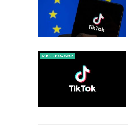
ANDROID PROGRAMOK