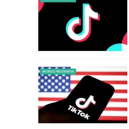
ANDROID PROGRAMOK