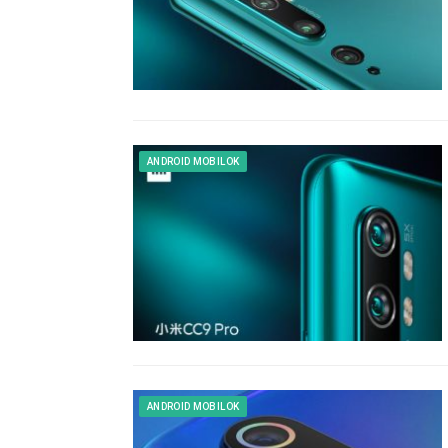
ANDROID MOBILOK
ANDROID MOBILOK