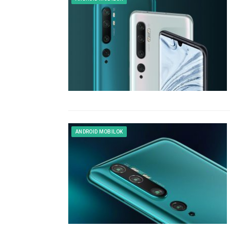
ANDROID MOBILOK