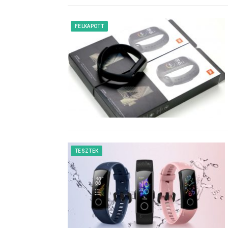
FELKAPOTT
TESZTEK