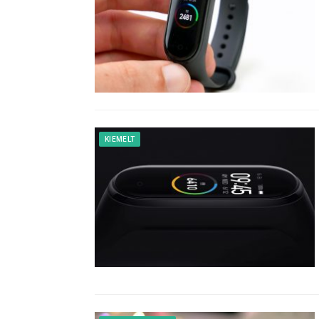
KIEMELT