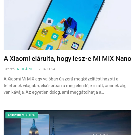
A Xiaomi elárulta, hogy lesz-e Mi MIX Nano
Szerző:
RICHÁRD
2016-11-24
A Xiaomi Mi MIX egy valóban újszerű megközelítést hozott a
telefonok világába, elsősorban a megjelenítője miatt, aminek alig
van kávája. Az egyetlen dolog, ami meggátolhatja a…
ANDROID MOBILOK