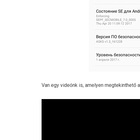
Van egy videónk is, amelyen megtekinthető a