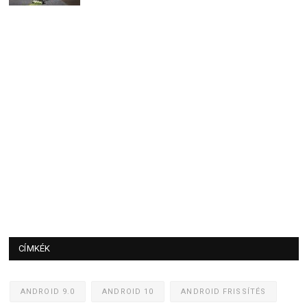
CÍMKÉK
ANDROID 9.0
ANDROID 10
ANDROID FRISSÍTÉS