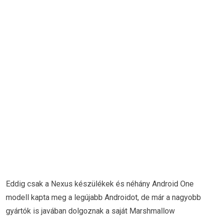
Eddig csak a Nexus készülékek és néhány Android One
modell kapta meg a legújabb Androidot, de már a nagyobb
gyártók is javában dolgoznak a saját Marshmallow