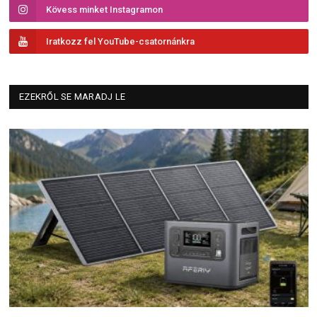
Kövess minket Instagramon
Iratkozz fel YouTube-csatornánkra
EZEKRŐL SE MARADJ LE