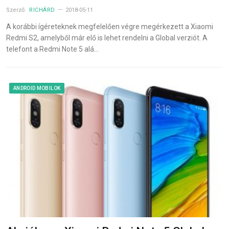
Szerző:
RICHÁRD
2018-05-11
A korábbi ígéreteknek megfelelően végre megérkezett a Xiaomi
Redmi S2, amelyből már elő is lehet rendelni a Global verziót. A
telefont a Redmi Note 5 alá…
ANDROID MOBILOK