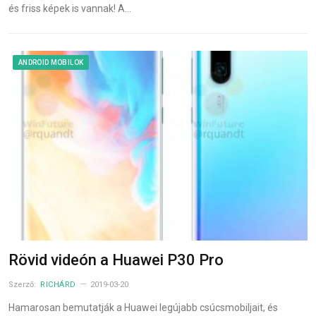
és friss képek is vannak! A…
ANDROID MOBILOK
Rövid videón a Huawei P30 Pro
Szerző:
RICHÁRD
2019-03-20
Hamarosan bemutatják a Huawei legújabb csúcsmobiljait, és