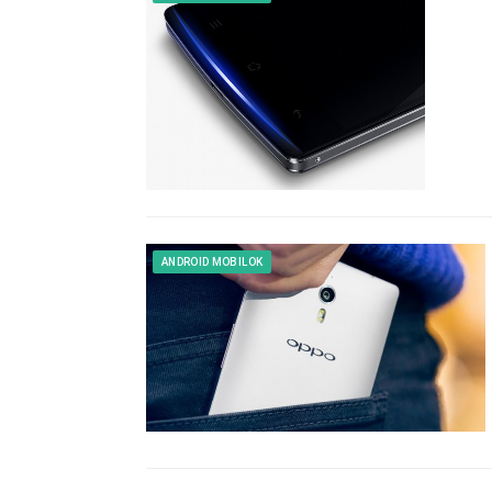
ANDROID MOBILOK