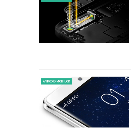
ANDROID MOBILOK