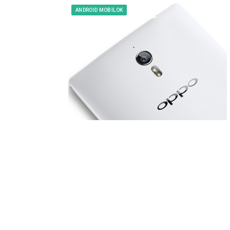
ANDROID MOBILOK