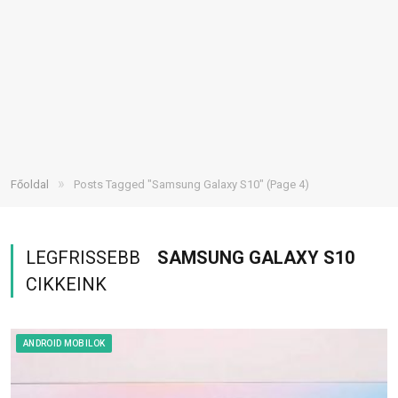
»
Főoldal
Posts Tagged "Samsung Galaxy S10"
(Page 4)
LEGFRISSEBB
SAMSUNG GALAXY S10
CIKKEINK
ANDROID MOBILOK