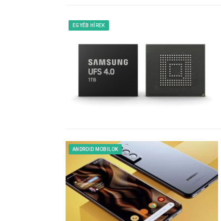
EGYÉB HÍREK
ANDROID MOBILOK