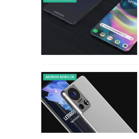
ANDROID MOBILOK