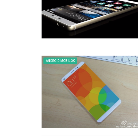
ANDROID MOBILOK