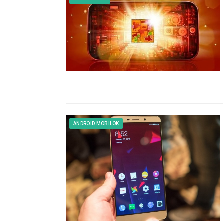
ANDROID MOBILOK